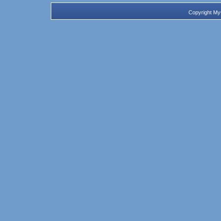
Copyright M