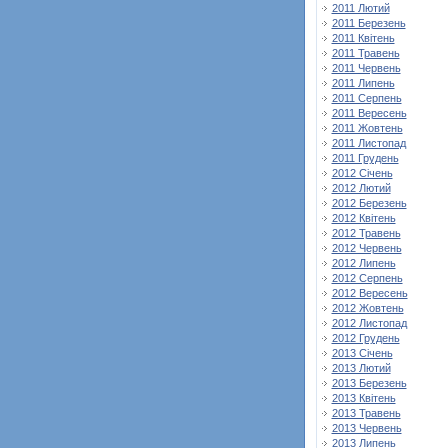
2011 Лютий
2011 Березень
2011 Квітень
2011 Травень
2011 Червень
2011 Липень
2011 Серпень
2011 Вересень
2011 Жовтень
2011 Листопад
2011 Грудень
2012 Січень
2012 Лютий
2012 Березень
2012 Квітень
2012 Травень
2012 Червень
2012 Липень
2012 Серпень
2012 Вересень
2012 Жовтень
2012 Листопад
2012 Грудень
2013 Січень
2013 Лютий
2013 Березень
2013 Квітень
2013 Травень
2013 Червень
2013 Липень