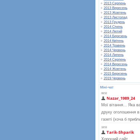
2013 Серпень
2013 Вересень
2013 Жовтень
2013 Листопад
2013 Грудень
2014 Січень
2014 Лютий
2014 Березень
2014 Квітень
2014 Травень
2014 Червень
2014 Липень
2014 Серпень
2014 Вересень
2014 Жовтень
2015 Березень
2019 Червень
Міні-чат