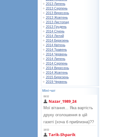
2013 Липень
2013 Серпень
2013 Вересень
2013 Жовтень
2013 Листопад
2013 Грудень
2014 Січень
2014 Лютий
2014 Березень
2014 Квітень
2014 Травень
2014 Червень
2014 Липень
2014 Серпень
2014 Вересень
2014 Жовтень
2015 Березень
2019 Червень
Міні-чат