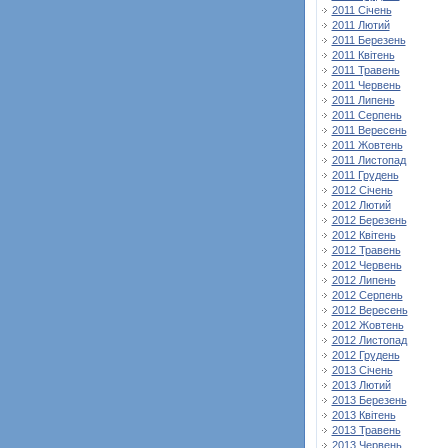
2011 Січень
2011 Лютий
2011 Березень
2011 Квітень
2011 Травень
2011 Червень
2011 Липень
2011 Серпень
2011 Вересень
2011 Жовтень
2011 Листопад
2011 Грудень
2012 Січень
2012 Лютий
2012 Березень
2012 Квітень
2012 Травень
2012 Червень
2012 Липень
2012 Серпень
2012 Вересень
2012 Жовтень
2012 Листопад
2012 Грудень
2013 Січень
2013 Лютий
2013 Березень
2013 Квітень
2013 Травень
2013 Червень