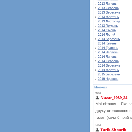
2013 Липень
2013 Серпень
2013 Вересень
2013 Жовтень
2013 Листопад
2013 Грудень
2014 Січень
2014 Лютий
2014 Березень
2014 Квітень
2014 Травень
2014 Червень
2014 Липень
2014 Серпень
2014 Вересень
2014 Жовтень
2015 Березень
2019 Червень
Міні-чат