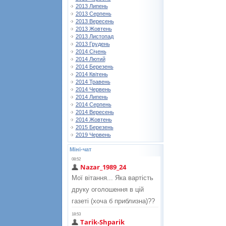
2013 Липень
2013 Серпень
2013 Вересень
2013 Жовтень
2013 Листопад
2013 Грудень
2014 Січень
2014 Лютий
2014 Березень
2014 Квітень
2014 Травень
2014 Червень
2014 Липень
2014 Серпень
2014 Вересень
2014 Жовтень
2015 Березень
2019 Червень
Міні-чат