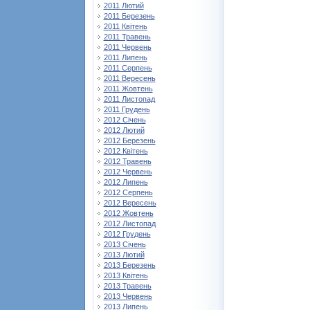
2011 Лютий
2011 Березень
2011 Квітень
2011 Травень
2011 Червень
2011 Липень
2011 Серпень
2011 Вересень
2011 Жовтень
2011 Листопад
2011 Грудень
2012 Січень
2012 Лютий
2012 Березень
2012 Квітень
2012 Травень
2012 Червень
2012 Липень
2012 Серпень
2012 Вересень
2012 Жовтень
2012 Листопад
2012 Грудень
2013 Січень
2013 Лютий
2013 Березень
2013 Квітень
2013 Травень
2013 Червень
2013 Липень