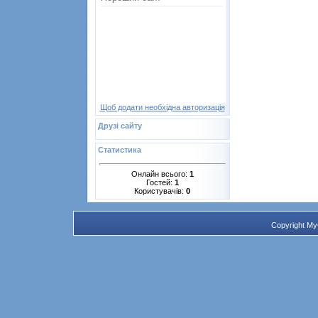
Щоб додати необхідна авторизація
Друзі сайту
Статистика
Онлайн всього:
1
Гостей:
1
Користувачів:
0
Copyright M