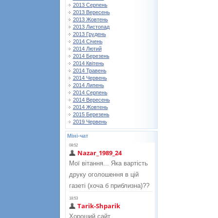
2013 Серпень
2013 Вересень
2013 Жовтень
2013 Листопад
2013 Грудень
2014 Січень
2014 Лютий
2014 Березень
2014 Квітень
2014 Травень
2014 Червень
2014 Липень
2014 Серпень
2014 Вересень
2014 Жовтень
2015 Березень
2019 Червень
Міні-чат