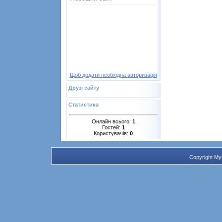
Щоб додати необхідна авторизація
Друзі сайту
Статистика
Онлайн всього:
1
Гостей:
1
Користувачів:
0
Copyright M