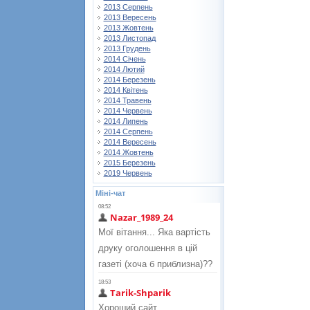
2013 Серпень
2013 Вересень
2013 Жовтень
2013 Листопад
2013 Грудень
2014 Січень
2014 Лютий
2014 Березень
2014 Квітень
2014 Травень
2014 Червень
2014 Липень
2014 Серпень
2014 Вересень
2014 Жовтень
2015 Березень
2019 Червень
Міні-чат