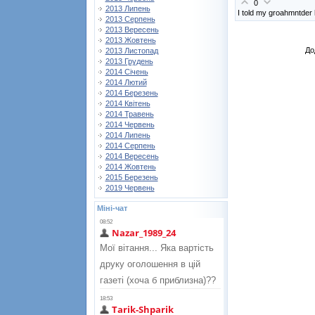
0
2013 Липень
I told my groahmntder
2013 Серпень
2013 Вересень
2013 Жовтень
До
2013 Листопад
2013 Грудень
2014 Січень
2014 Лютий
2014 Березень
2014 Квітень
2014 Травень
2014 Червень
2014 Липень
2014 Серпень
2014 Вересень
2014 Жовтень
2015 Березень
2019 Червень
Міні-чат