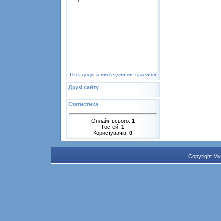
Щоб додати необхідна авторизація
Друзі сайту
Статистика
Онлайн всього:
1
Гостей:
1
Користувачів:
0
Copyright M