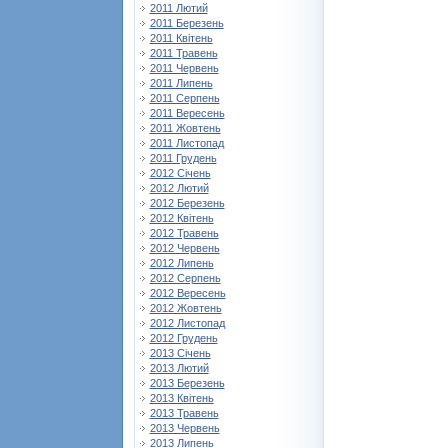
2011 Лютий
2011 Березень
2011 Квітень
2011 Травень
2011 Червень
2011 Липень
2011 Серпень
2011 Вересень
2011 Жовтень
2011 Листопад
2011 Грудень
2012 Січень
2012 Лютий
2012 Березень
2012 Квітень
2012 Травень
2012 Червень
2012 Липень
2012 Серпень
2012 Вересень
2012 Жовтень
2012 Листопад
2012 Грудень
2013 Січень
2013 Лютий
2013 Березень
2013 Квітень
2013 Травень
2013 Червень
2013 Липень