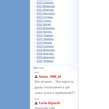
2013 Серпень
2013 Вересень
2013 Жовтень
2013 Листопад
2013 Грудень
2014 Січень
2014 Лютий
2014 Березень
2014 Квітень
2014 Травень
2014 Червень
2014 Липень
2014 Серпень
2014 Вересень
2014 Жовтень
2015 Березень
2019 Червень
Міні-чат