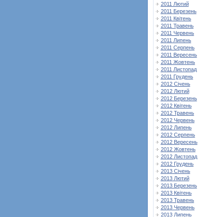
2011 Лютий
2011 Березень
2011 Квітень
2011 Травень
2011 Червень
2011 Липень
2011 Серпень
2011 Вересень
2011 Жовтень
2011 Листопад
2011 Грудень
2012 Січень
2012 Лютий
2012 Березень
2012 Квітень
2012 Травень
2012 Червень
2012 Липень
2012 Серпень
2012 Вересень
2012 Жовтень
2012 Листопад
2012 Грудень
2013 Січень
2013 Лютий
2013 Березень
2013 Квітень
2013 Травень
2013 Червень
2013 Липень