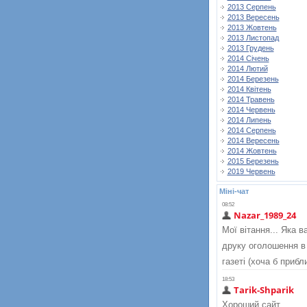
2013 Серпень
2013 Вересень
2013 Жовтень
2013 Листопад
2013 Грудень
2014 Січень
2014 Лютий
2014 Березень
2014 Квітень
2014 Травень
2014 Червень
2014 Липень
2014 Серпень
2014 Вересень
2014 Жовтень
2015 Березень
2019 Червень
Міні-чат