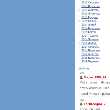
2013 Серпень
2013 Вересень
2013 Жовтень
2013 Листопад
2013 Грудень
2014 Січень
2014 Лютий
2014 Березень
2014 Квітень
2014 Травень
2014 Червень
2014 Липень
2014 Серпень
2014 Вересень
2014 Жовтень
2015 Березень
2019 Червень
Міні-чат