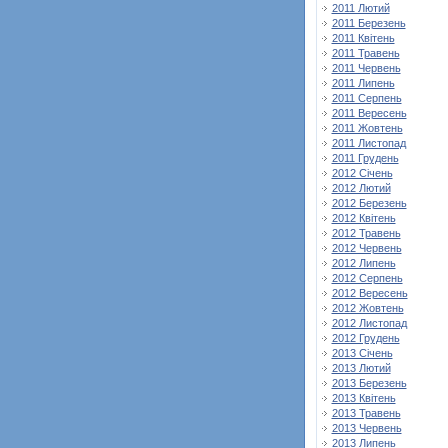
2011 Лютий
2011 Березень
2011 Квітень
2011 Травень
2011 Червень
2011 Липень
2011 Серпень
2011 Вересень
2011 Жовтень
2011 Листопад
2011 Грудень
2012 Січень
2012 Лютий
2012 Березень
2012 Квітень
2012 Травень
2012 Червень
2012 Липень
2012 Серпень
2012 Вересень
2012 Жовтень
2012 Листопад
2012 Грудень
2013 Січень
2013 Лютий
2013 Березень
2013 Квітень
2013 Травень
2013 Червень
2013 Липень