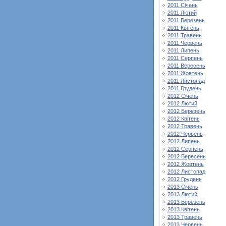
2011 Січень
2011 Лютий
2011 Березень
2011 Квітень
2011 Травень
2011 Червень
2011 Липень
2011 Серпень
2011 Вересень
2011 Жовтень
2011 Листопад
2011 Грудень
2012 Січень
2012 Лютий
2012 Березень
2012 Квітень
2012 Травень
2012 Червень
2012 Липень
2012 Серпень
2012 Вересень
2012 Жовтень
2012 Листопад
2012 Грудень
2013 Січень
2013 Лютий
2013 Березень
2013 Квітень
2013 Травень
2013 Червень