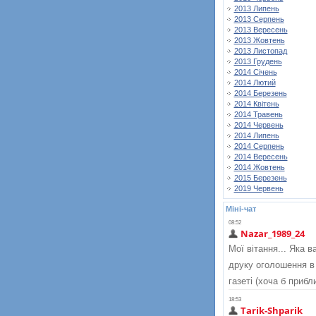
2013 Липень
2013 Серпень
2013 Вересень
2013 Жовтень
2013 Листопад
2013 Грудень
2014 Січень
2014 Лютий
2014 Березень
2014 Квітень
2014 Травень
2014 Червень
2014 Липень
2014 Серпень
2014 Вересень
2014 Жовтень
2015 Березень
2019 Червень
Міні-чат