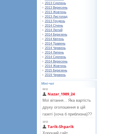
2013 Серпень
2013 Вересень
2013 Жовтень
2013 Листопад
2013 Грудень
2014 Січень
2014 Лютий
2014 Березень
2014 Квітень
2014 Травень
2014 Червень
2014 Липень
2014 Серпень
2014 Вересень
2014 Жовтень
2015 Березень
2019 Червень
Міні-чат