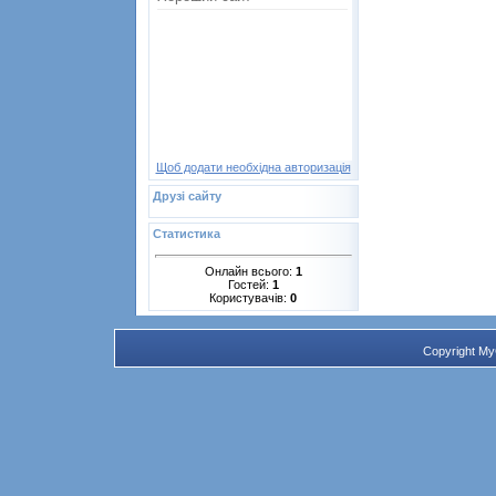
Щоб додати необхідна авторизація
Друзі сайту
Статистика
Онлайн всього:
1
Гостей:
1
Користувачів:
0
Copyright M