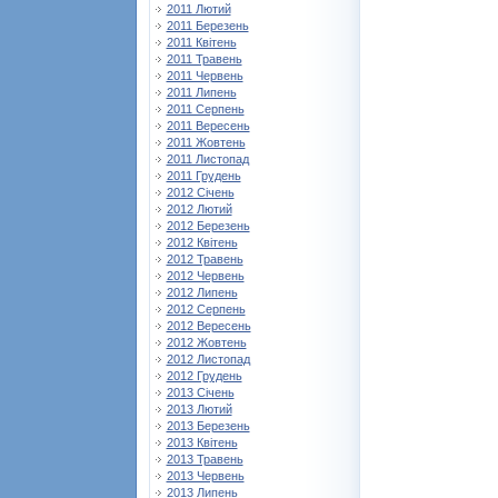
2011 Лютий
2011 Березень
2011 Квітень
2011 Травень
2011 Червень
2011 Липень
2011 Серпень
2011 Вересень
2011 Жовтень
2011 Листопад
2011 Грудень
2012 Січень
2012 Лютий
2012 Березень
2012 Квітень
2012 Травень
2012 Червень
2012 Липень
2012 Серпень
2012 Вересень
2012 Жовтень
2012 Листопад
2012 Грудень
2013 Січень
2013 Лютий
2013 Березень
2013 Квітень
2013 Травень
2013 Червень
2013 Липень