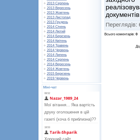
2013 Серпень
реалізову
2013 Вересень
2013 Жовтень
документів
2013 Листопад
2013 Грудень
Переглядів
:
2014 Січень
2014 Лютий
Всього коментарів
:
0
2014 Березень
2014 Квітень
2014 Травень
До
2014 Червень
2014 Липень
2014 Серпень
2014 Вересень
2014 Жовтень
2015 Березень
2019 Червень
Міні-чат