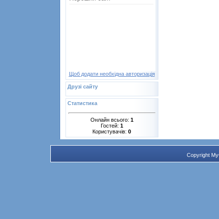
Щоб додати необхідна авторизація
Друзі сайту
Статистика
Онлайн всього:
1
Гостей:
1
Користувачів:
0
Copyright M