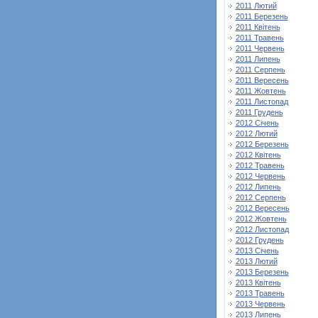
2011 Лютий
2011 Березень
2011 Квітень
2011 Травень
2011 Червень
2011 Липень
2011 Серпень
2011 Вересень
2011 Жовтень
2011 Листопад
2011 Грудень
2012 Січень
2012 Лютий
2012 Березень
2012 Квітень
2012 Травень
2012 Червень
2012 Липень
2012 Серпень
2012 Вересень
2012 Жовтень
2012 Листопад
2012 Грудень
2013 Січень
2013 Лютий
2013 Березень
2013 Квітень
2013 Травень
2013 Червень
2013 Липень