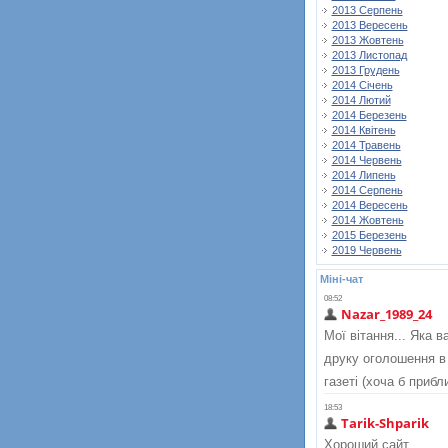
2013 Серпень
2013 Вересень
2013 Жовтень
2013 Листопад
2013 Грудень
2014 Січень
2014 Лютий
2014 Березень
2014 Квітень
2014 Травень
2014 Червень
2014 Липень
2014 Серпень
2014 Вересень
2014 Жовтень
2015 Березень
2019 Червень
Міні-чат