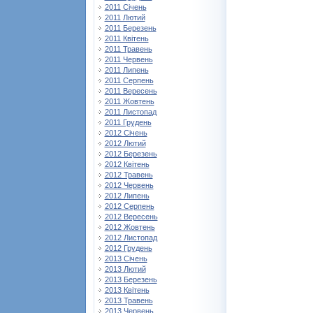
2011 Січень
2011 Лютий
2011 Березень
2011 Квітень
2011 Травень
2011 Червень
2011 Липень
2011 Серпень
2011 Вересень
2011 Жовтень
2011 Листопад
2011 Грудень
2012 Січень
2012 Лютий
2012 Березень
2012 Квітень
2012 Травень
2012 Червень
2012 Липень
2012 Серпень
2012 Вересень
2012 Жовтень
2012 Листопад
2012 Грудень
2013 Січень
2013 Лютий
2013 Березень
2013 Квітень
2013 Травень
2013 Червень