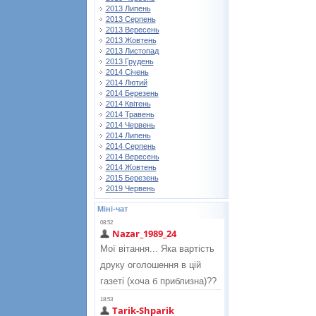
2013 Липень
2013 Серпень
2013 Вересень
2013 Жовтень
2013 Листопад
2013 Грудень
2014 Січень
2014 Лютий
2014 Березень
2014 Квітень
2014 Травень
2014 Червень
2014 Липень
2014 Серпень
2014 Вересень
2014 Жовтень
2015 Березень
2019 Червень
Міні-чат