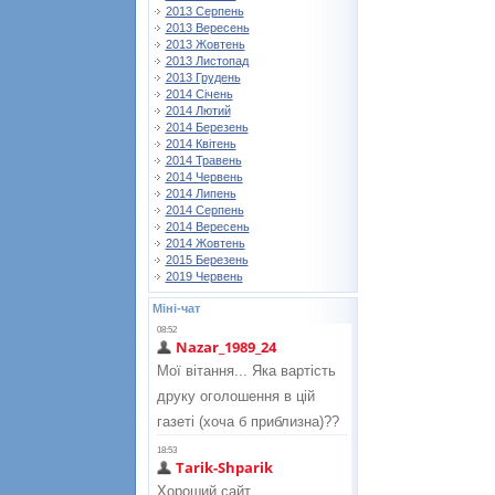
2013 Серпень
2013 Вересень
2013 Жовтень
2013 Листопад
2013 Грудень
2014 Січень
2014 Лютий
2014 Березень
2014 Квітень
2014 Травень
2014 Червень
2014 Липень
2014 Серпень
2014 Вересень
2014 Жовтень
2015 Березень
2019 Червень
Міні-чат