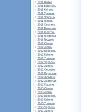
2011 Лютий
2011 Березень
2011 Квітень
2011 Травень
2011 Червень
2011 Липень
2011 Серпень
2011 Вересень
2011 Жовтень
2011 Листопад
2011 Грудень
2012 Січень
2012 Лютий
2012 Березень
2012 Квітень
2012 Травень
2012 Червень
2012 Липень
2012 Серпень
2012 Вересень
2012 Жовтень
2012 Листопад
2012 Грудень
2013 Січень
2013 Лютий
2013 Березень
2013 Квітень
2013 Травень
2013 Червень
2013 Липень