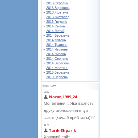
2013 Серпень
2013 Вересень
2013 Жовтень
2013 Листопад
2013 Грудень
2014 Січень
2014 Лютий
2014 Березень
2014 Квітень
2014 Травень
2014 Червень
2014 Липень
2014 Серпень
2014 Вересень
2014 Жовтень
2015 Березень
2019 Червень
Міні-чат