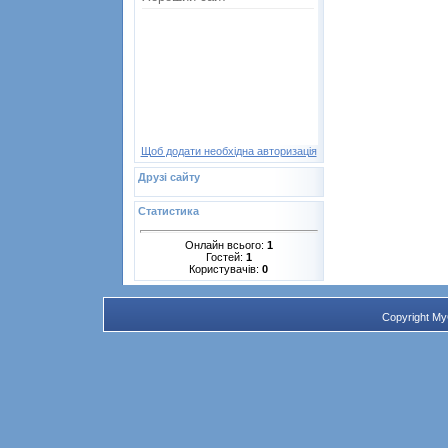
Щоб додати необхідна авторизація
Друзі сайту
Статистика
Онлайн всього:
1
Гостей:
1
Користувачів:
0
Copyright M