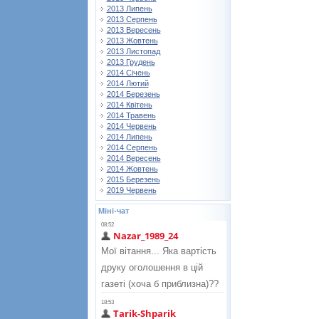
2013 Липень
2013 Серпень
2013 Вересень
2013 Жовтень
2013 Листопад
2013 Грудень
2014 Січень
2014 Лютий
2014 Березень
2014 Квітень
2014 Травень
2014 Червень
2014 Липень
2014 Серпень
2014 Вересень
2014 Жовтень
2015 Березень
2019 Червень
Міні-чат