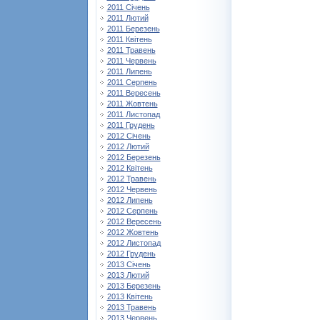
2011 Січень
2011 Лютий
2011 Березень
2011 Квітень
2011 Травень
2011 Червень
2011 Липень
2011 Серпень
2011 Вересень
2011 Жовтень
2011 Листопад
2011 Грудень
2012 Січень
2012 Лютий
2012 Березень
2012 Квітень
2012 Травень
2012 Червень
2012 Липень
2012 Серпень
2012 Вересень
2012 Жовтень
2012 Листопад
2012 Грудень
2013 Січень
2013 Лютий
2013 Березень
2013 Квітень
2013 Травень
2013 Червень