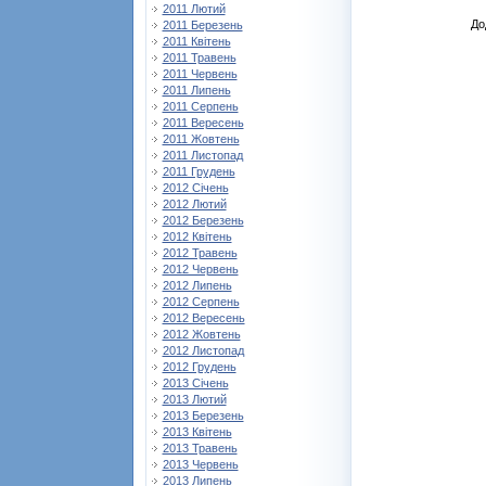
2011 Лютий
До
2011 Березень
2011 Квітень
2011 Травень
2011 Червень
2011 Липень
2011 Серпень
2011 Вересень
2011 Жовтень
2011 Листопад
2011 Грудень
2012 Січень
2012 Лютий
2012 Березень
2012 Квітень
2012 Травень
2012 Червень
2012 Липень
2012 Серпень
2012 Вересень
2012 Жовтень
2012 Листопад
2012 Грудень
2013 Січень
2013 Лютий
2013 Березень
2013 Квітень
2013 Травень
2013 Червень
2013 Липень