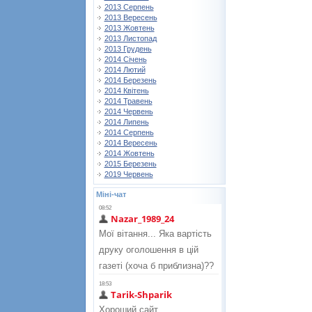
2013 Серпень
2013 Вересень
2013 Жовтень
2013 Листопад
2013 Грудень
2014 Січень
2014 Лютий
2014 Березень
2014 Квітень
2014 Травень
2014 Червень
2014 Липень
2014 Серпень
2014 Вересень
2014 Жовтень
2015 Березень
2019 Червень
Міні-чат