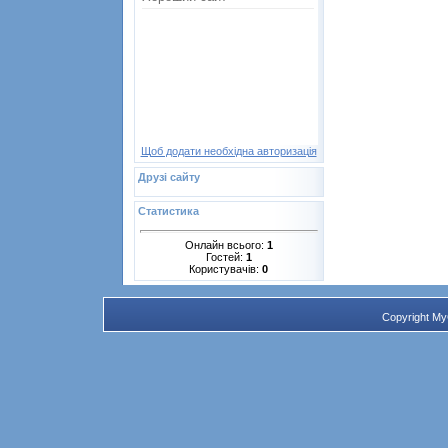
Щоб додати необхідна авторизація
Друзі сайту
Статистика
Онлайн всього:
1
Гостей:
1
Користувачів:
0
Copyright M