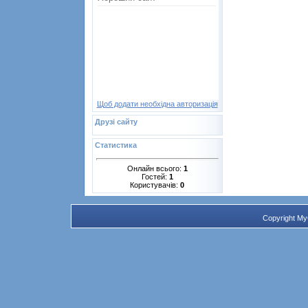
Щоб додати необхідна авторизація
Друзі сайту
Статистика
Онлайн всього:
1
Гостей:
1
Користувачів:
0
Copyright M