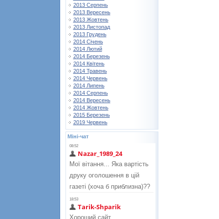
2013 Серпень
2013 Вересень
2013 Жовтень
2013 Листопад
2013 Грудень
2014 Січень
2014 Лютий
2014 Березень
2014 Квітень
2014 Травень
2014 Червень
2014 Липень
2014 Серпень
2014 Вересень
2014 Жовтень
2015 Березень
2019 Червень
Міні-чат