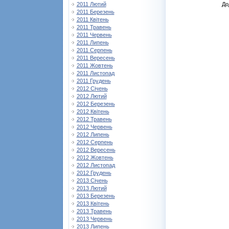
До
2011 Лютий
2011 Березень
2011 Квітень
2011 Травень
2011 Червень
2011 Липень
2011 Серпень
2011 Вересень
2011 Жовтень
2011 Листопад
2011 Грудень
2012 Січень
2012 Лютий
2012 Березень
2012 Квітень
2012 Травень
2012 Червень
2012 Липень
2012 Серпень
2012 Вересень
2012 Жовтень
2012 Листопад
2012 Грудень
2013 Січень
2013 Лютий
2013 Березень
2013 Квітень
2013 Травень
2013 Червень
2013 Липень