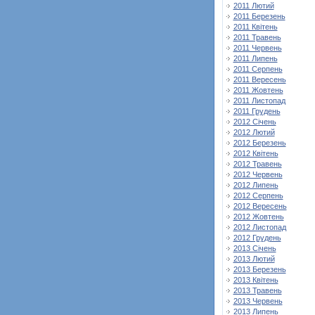
2011 Лютий
2011 Березень
2011 Квітень
2011 Травень
2011 Червень
2011 Липень
2011 Серпень
2011 Вересень
2011 Жовтень
2011 Листопад
2011 Грудень
2012 Січень
2012 Лютий
2012 Березень
2012 Квітень
2012 Травень
2012 Червень
2012 Липень
2012 Серпень
2012 Вересень
2012 Жовтень
2012 Листопад
2012 Грудень
2013 Січень
2013 Лютий
2013 Березень
2013 Квітень
2013 Травень
2013 Червень
2013 Липень