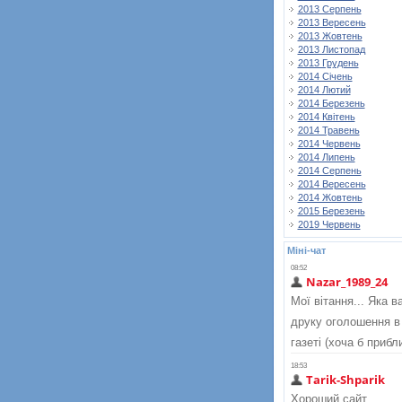
2013 Серпень
2013 Вересень
2013 Жовтень
2013 Листопад
2013 Грудень
2014 Січень
2014 Лютий
2014 Березень
2014 Квітень
2014 Травень
2014 Червень
2014 Липень
2014 Серпень
2014 Вересень
2014 Жовтень
2015 Березень
2019 Червень
Міні-чат