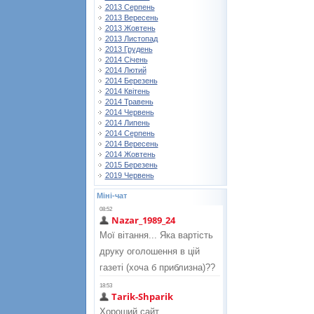
2013 Серпень
2013 Вересень
2013 Жовтень
2013 Листопад
2013 Грудень
2014 Січень
2014 Лютий
2014 Березень
2014 Квітень
2014 Травень
2014 Червень
2014 Липень
2014 Серпень
2014 Вересень
2014 Жовтень
2015 Березень
2019 Червень
Міні-чат