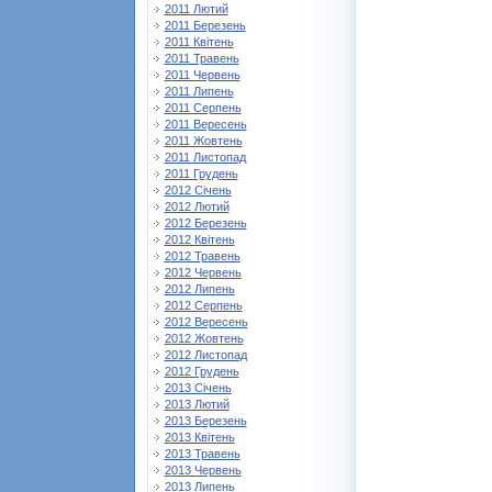
2011 Лютий
2011 Березень
2011 Квітень
2011 Травень
2011 Червень
2011 Липень
2011 Серпень
2011 Вересень
2011 Жовтень
2011 Листопад
2011 Грудень
2012 Січень
2012 Лютий
2012 Березень
2012 Квітень
2012 Травень
2012 Червень
2012 Липень
2012 Серпень
2012 Вересень
2012 Жовтень
2012 Листопад
2012 Грудень
2013 Січень
2013 Лютий
2013 Березень
2013 Квітень
2013 Травень
2013 Червень
2013 Липень