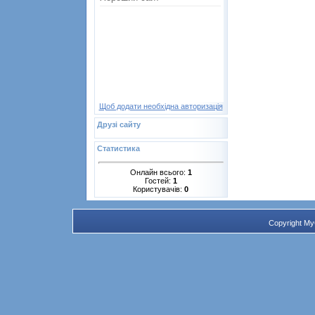
Щоб додати необхідна авторизація
Друзі сайту
Статистика
Онлайн всього:
1
Гостей:
1
Користувачів:
0
Copyright M