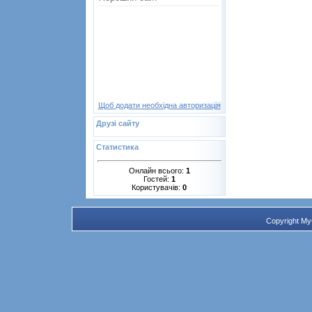
Щоб додати необхідна авторизація
Друзі сайту
Статистика
Онлайн всього:
1
Гостей:
1
Користувачів:
0
Copyright M