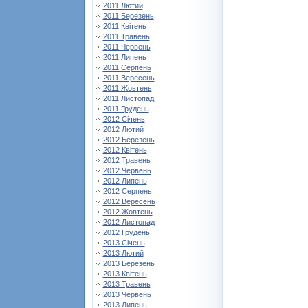
2011 Лютий
2011 Березень
2011 Квітень
2011 Травень
2011 Червень
2011 Липень
2011 Серпень
2011 Вересень
2011 Жовтень
2011 Листопад
2011 Грудень
2012 Січень
2012 Лютий
2012 Березень
2012 Квітень
2012 Травень
2012 Червень
2012 Липень
2012 Серпень
2012 Вересень
2012 Жовтень
2012 Листопад
2012 Грудень
2013 Січень
2013 Лютий
2013 Березень
2013 Квітень
2013 Травень
2013 Червень
2013 Липень