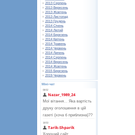
2013 Серпень
2013 Вересень
2013 Жовтень
2013 Листопад
2013 Грудень
2014 Січень
2014 Лютий
2014 Березень
2014 Квітень
2014 Травень
2014 Червень
2014 Липень
2014 Серпень
2014 Вересень
2014 Жовтень
2015 Березень
2019 Червень
Міні-чат