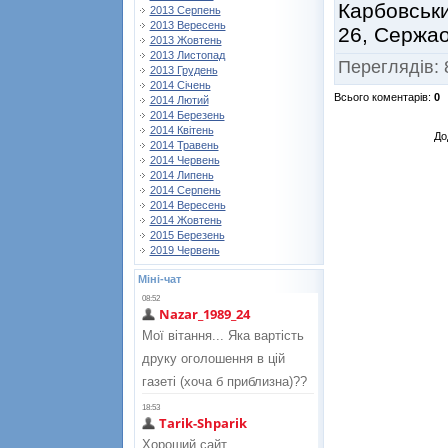
Карбовськи
2013 Серпень
2013 Вересень
26, Сержао
2013 Жовтень
2013 Листопад
Переглядів
:
2013 Грудень
2014 Січень
Всього коментарів
:
0
2014 Лютий
2014 Березень
2014 Квітень
До
2014 Травень
2014 Червень
2014 Липень
2014 Серпень
2014 Вересень
2014 Жовтень
2015 Березень
2019 Червень
Міні-чат