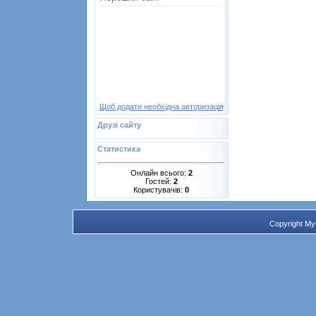
Щоб додати необхідна авторизація
Друзі сайту
Статистика
Онлайн всього:
2
Гостей:
2
Користувачів:
0
Copyright M