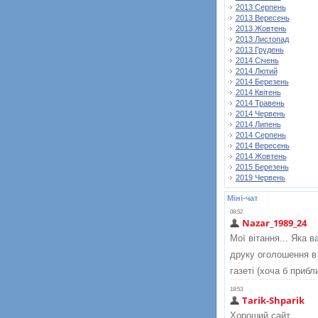
2013 Серпень
2013 Вересень
2013 Жовтень
2013 Листопад
2013 Грудень
2014 Січень
2014 Лютий
2014 Березень
2014 Квітень
2014 Травень
2014 Червень
2014 Липень
2014 Серпень
2014 Вересень
2014 Жовтень
2015 Березень
2019 Червень
Міні-чат