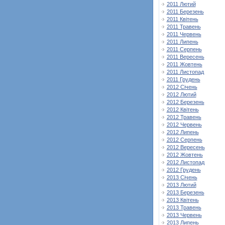
2011 Лютий
2011 Березень
2011 Квітень
2011 Травень
2011 Червень
2011 Липень
2011 Серпень
2011 Вересень
2011 Жовтень
2011 Листопад
2011 Грудень
2012 Січень
2012 Лютий
2012 Березень
2012 Квітень
2012 Травень
2012 Червень
2012 Липень
2012 Серпень
2012 Вересень
2012 Жовтень
2012 Листопад
2012 Грудень
2013 Січень
2013 Лютий
2013 Березень
2013 Квітень
2013 Травень
2013 Червень
2013 Липень