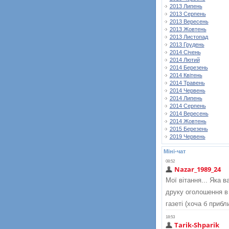
2013 Липень
2013 Серпень
2013 Вересень
2013 Жовтень
2013 Листопад
2013 Грудень
2014 Січень
2014 Лютий
2014 Березень
2014 Квітень
2014 Травень
2014 Червень
2014 Липень
2014 Серпень
2014 Вересень
2014 Жовтень
2015 Березень
2019 Червень
Міні-чат