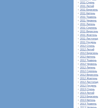
2011 Січень
2011 Лютий
2011 Березень
2011 Квітень
2011 Травень
2011 Червень
2011 Липень
2011 Серпень
2011 Вересень
2011 Жовтень
2011 Листопад
2011 Грудень
2012 Січень
2012 Лютий
2012 Березень
2012 Квітень
2012 Травень
2012 Червень
2012 Липень
2012 Серпень
2012 Вересень
2012 Жовтень
2012 Листопад
2012 Грудень
2013 Січень
2013 Лютий
2013 Березень
2013 Квітень
2013 Травень
2013 Червень