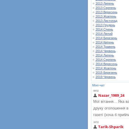
2013 Липень
2013 Серпень
2013 Вересень
2013 Жовтень
2013 Листопад
2013 Грудень
2014 Січень
2014 Лютий
2014 Березень
2014 Квітень
2014 Травень
2014 Червень
2014 Липень
2014 Серпень
2014 Вересень
2014 Жовтень
2015 Березень
2019 Червень
Міні-чат