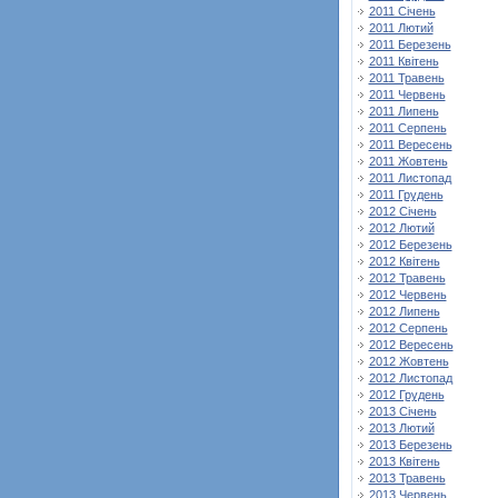
2011 Січень
2011 Лютий
2011 Березень
2011 Квітень
2011 Травень
2011 Червень
2011 Липень
2011 Серпень
2011 Вересень
2011 Жовтень
2011 Листопад
2011 Грудень
2012 Січень
2012 Лютий
2012 Березень
2012 Квітень
2012 Травень
2012 Червень
2012 Липень
2012 Серпень
2012 Вересень
2012 Жовтень
2012 Листопад
2012 Грудень
2013 Січень
2013 Лютий
2013 Березень
2013 Квітень
2013 Травень
2013 Червень