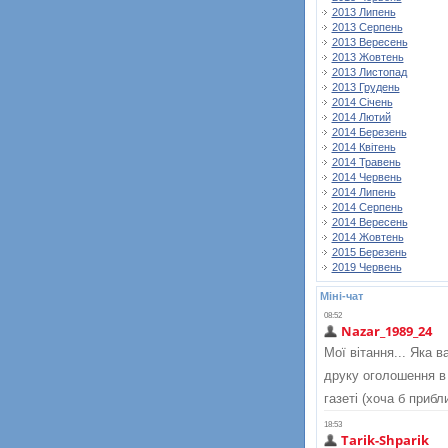
2013 Липень
2013 Серпень
2013 Вересень
2013 Жовтень
2013 Листопад
2013 Грудень
2014 Січень
2014 Лютий
2014 Березень
2014 Квітень
2014 Травень
2014 Червень
2014 Липень
2014 Серпень
2014 Вересень
2014 Жовтень
2015 Березень
2019 Червень
Міні-чат