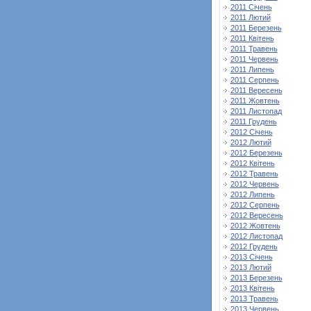
2011 Січень
2011 Лютий
2011 Березень
2011 Квітень
2011 Травень
2011 Червень
2011 Липень
2011 Серпень
2011 Вересень
2011 Жовтень
2011 Листопад
2011 Грудень
2012 Січень
2012 Лютий
2012 Березень
2012 Квітень
2012 Травень
2012 Червень
2012 Липень
2012 Серпень
2012 Вересень
2012 Жовтень
2012 Листопад
2012 Грудень
2013 Січень
2013 Лютий
2013 Березень
2013 Квітень
2013 Травень
2013 Червень