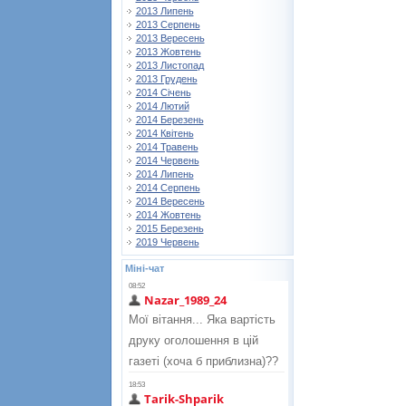
2013 Липень
2013 Серпень
2013 Вересень
2013 Жовтень
2013 Листопад
2013 Грудень
2014 Січень
2014 Лютий
2014 Березень
2014 Квітень
2014 Травень
2014 Червень
2014 Липень
2014 Серпень
2014 Вересень
2014 Жовтень
2015 Березень
2019 Червень
Міні-чат