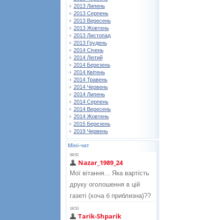
2013 Липень
2013 Серпень
2013 Вересень
2013 Жовтень
2013 Листопад
2013 Грудень
2014 Січень
2014 Лютий
2014 Березень
2014 Квітень
2014 Травень
2014 Червень
2014 Липень
2014 Серпень
2014 Вересень
2014 Жовтень
2015 Березень
2019 Червень
Міні-чат