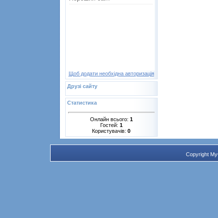
Щоб додати необхідна авторизація
Друзі сайту
Статистика
Онлайн всього:
1
Гостей:
1
Користувачів:
0
Copyright M