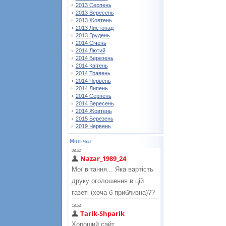
2013 Серпень
2013 Вересень
2013 Жовтень
2013 Листопад
2013 Грудень
2014 Січень
2014 Лютий
2014 Березень
2014 Квітень
2014 Травень
2014 Червень
2014 Липень
2014 Серпень
2014 Вересень
2014 Жовтень
2015 Березень
2019 Червень
Міні-чат