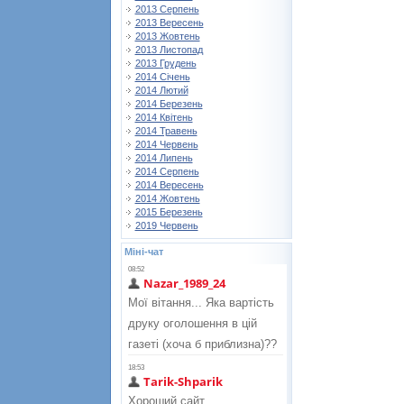
2013 Серпень
2013 Вересень
2013 Жовтень
2013 Листопад
2013 Грудень
2014 Січень
2014 Лютий
2014 Березень
2014 Квітень
2014 Травень
2014 Червень
2014 Липень
2014 Серпень
2014 Вересень
2014 Жовтень
2015 Березень
2019 Червень
Міні-чат