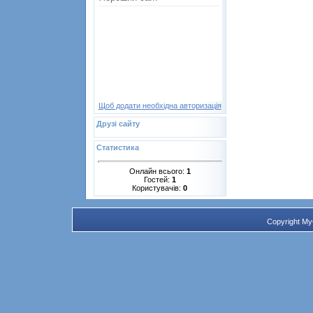
Щоб додати необхідна авторизація
Друзі сайту
Статистика
Онлайн всього:
1
Гостей:
1
Користувачів:
0
Copyright M