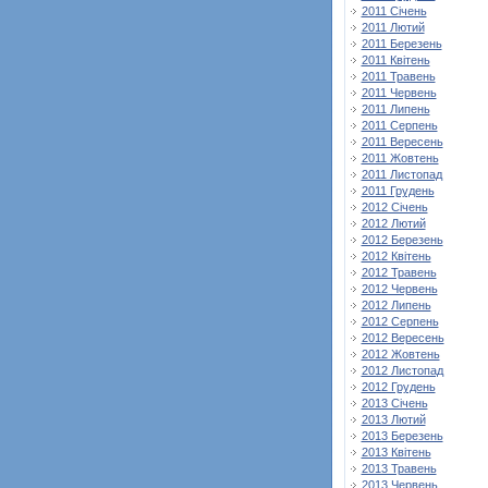
2011 Січень
2011 Лютий
2011 Березень
2011 Квітень
2011 Травень
2011 Червень
2011 Липень
2011 Серпень
2011 Вересень
2011 Жовтень
2011 Листопад
2011 Грудень
2012 Січень
2012 Лютий
2012 Березень
2012 Квітень
2012 Травень
2012 Червень
2012 Липень
2012 Серпень
2012 Вересень
2012 Жовтень
2012 Листопад
2012 Грудень
2013 Січень
2013 Лютий
2013 Березень
2013 Квітень
2013 Травень
2013 Червень