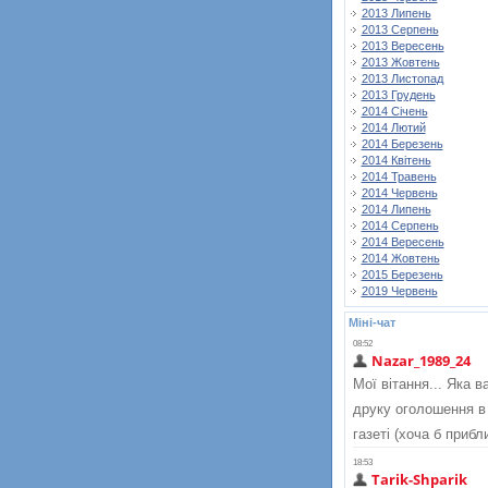
2013 Липень
2013 Серпень
2013 Вересень
2013 Жовтень
2013 Листопад
2013 Грудень
2014 Січень
2014 Лютий
2014 Березень
2014 Квітень
2014 Травень
2014 Червень
2014 Липень
2014 Серпень
2014 Вересень
2014 Жовтень
2015 Березень
2019 Червень
Міні-чат