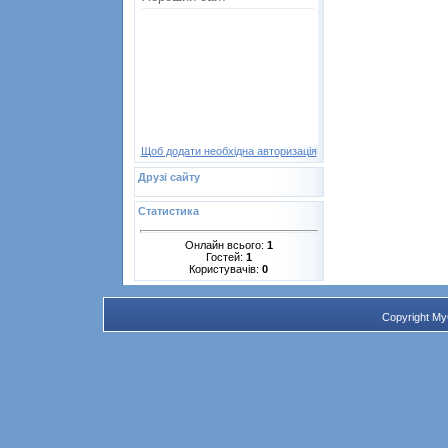
Щоб додати необхідна авторизація
Друзі сайту
Статистика
Онлайн всього:
1
Гостей:
1
Користувачів:
0
Copyright M