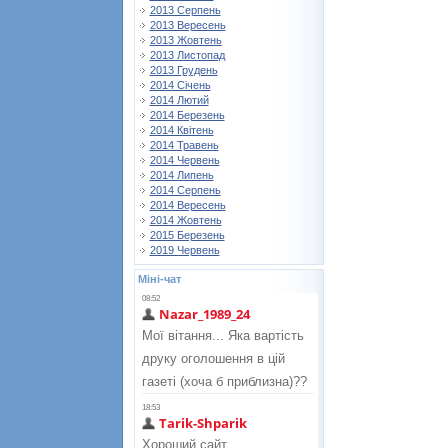
2013 Серпень
2013 Вересень
2013 Жовтень
2013 Листопад
2013 Грудень
2014 Січень
2014 Лютий
2014 Березень
2014 Квітень
2014 Травень
2014 Червень
2014 Липень
2014 Серпень
2014 Вересень
2014 Жовтень
2015 Березень
2019 Червень
Міні-чат