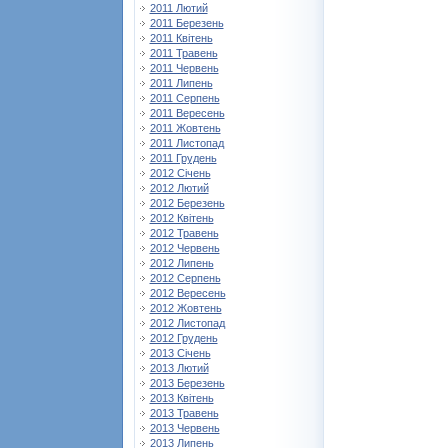
2011 Лютий
2011 Березень
2011 Квітень
2011 Травень
2011 Червень
2011 Липень
2011 Серпень
2011 Вересень
2011 Жовтень
2011 Листопад
2011 Грудень
2012 Січень
2012 Лютий
2012 Березень
2012 Квітень
2012 Травень
2012 Червень
2012 Липень
2012 Серпень
2012 Вересень
2012 Жовтень
2012 Листопад
2012 Грудень
2013 Січень
2013 Лютий
2013 Березень
2013 Квітень
2013 Травень
2013 Червень
2013 Липень