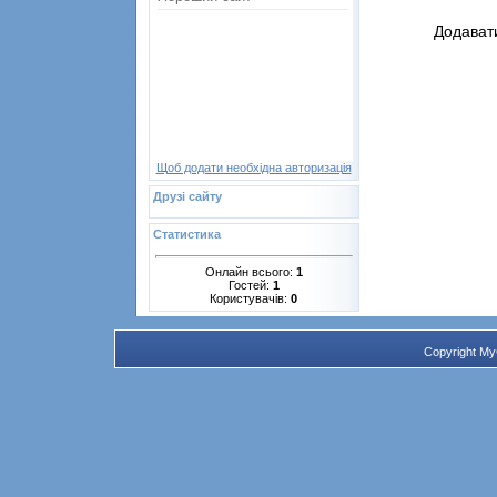
Додавати
Щоб додати необхідна авторизація
Друзі сайту
Статистика
Онлайн всього:
1
Гостей:
1
Користувачів:
0
Copyright M