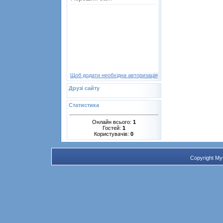
Щоб додати необхідна авторизація
Друзі сайту
Статистика
Онлайн всього:
1
Гостей:
1
Користувачів:
0
Copyright M