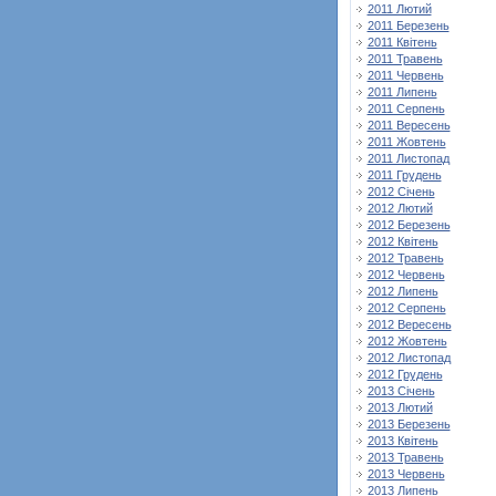
2011 Лютий
2011 Березень
2011 Квітень
2011 Травень
2011 Червень
2011 Липень
2011 Серпень
2011 Вересень
2011 Жовтень
2011 Листопад
2011 Грудень
2012 Січень
2012 Лютий
2012 Березень
2012 Квітень
2012 Травень
2012 Червень
2012 Липень
2012 Серпень
2012 Вересень
2012 Жовтень
2012 Листопад
2012 Грудень
2013 Січень
2013 Лютий
2013 Березень
2013 Квітень
2013 Травень
2013 Червень
2013 Липень