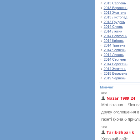
2013 Серпень
2013 Вересень
2013 Жовтень
2013 Листопад
2013 Грудень
2014 Січень
2014 Лютий
2014 Березень
2014 Квітень
2014 Травень
2014 Червень
2014 Липень
2014 Серпень
2014 Вересень
2014 Жовтень
2015 Березень
2019 Червень
Міні-чат