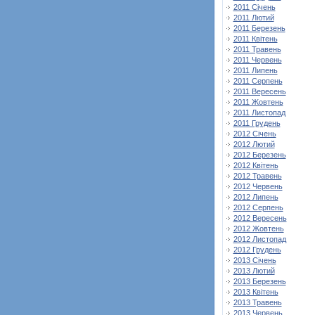
2011 Січень
2011 Лютий
2011 Березень
2011 Квітень
2011 Травень
2011 Червень
2011 Липень
2011 Серпень
2011 Вересень
2011 Жовтень
2011 Листопад
2011 Грудень
2012 Січень
2012 Лютий
2012 Березень
2012 Квітень
2012 Травень
2012 Червень
2012 Липень
2012 Серпень
2012 Вересень
2012 Жовтень
2012 Листопад
2012 Грудень
2013 Січень
2013 Лютий
2013 Березень
2013 Квітень
2013 Травень
2013 Червень