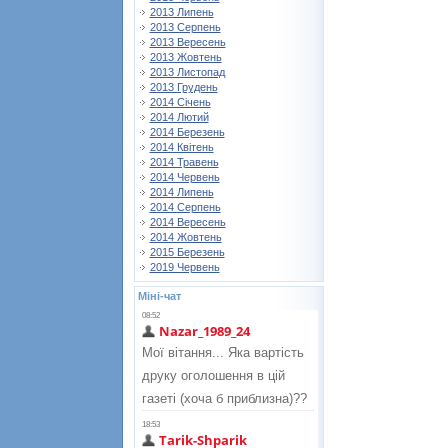
2013 Липень
2013 Серпень
2013 Вересень
2013 Жовтень
2013 Листопад
2013 Грудень
2014 Січень
2014 Лютий
2014 Березень
2014 Квітень
2014 Травень
2014 Червень
2014 Липень
2014 Серпень
2014 Вересень
2014 Жовтень
2015 Березень
2019 Червень
Міні-чат