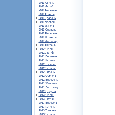
2011 Січень
2011 Лютий
2011 Березень
2011 Квітень
2011 Травень
2011 Червень
2011 Липень
2011 Серпень
2011 Вересень
2011 Жовтень
2011 Листопад
2011 Грудень
2012 Січень
2012 Лютий
2012 Березень
2012 Квітень
2012 Травень
2012 Червень
2012 Липень
2012 Серпень
2012 Вересень
2012 Жовтень
2012 Листопад
2012 Грудень
2013 Січень
2013 Лютий
2013 Березень
2013 Квітень
2013 Травень
2013 Червень