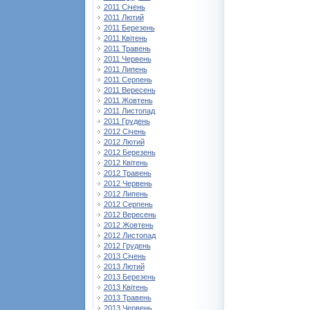
2011 Січень
2011 Лютий
2011 Березень
2011 Квітень
2011 Травень
2011 Червень
2011 Липень
2011 Серпень
2011 Вересень
2011 Жовтень
2011 Листопад
2011 Грудень
2012 Січень
2012 Лютий
2012 Березень
2012 Квітень
2012 Травень
2012 Червень
2012 Липень
2012 Серпень
2012 Вересень
2012 Жовтень
2012 Листопад
2012 Грудень
2013 Січень
2013 Лютий
2013 Березень
2013 Квітень
2013 Травень
2013 Червень