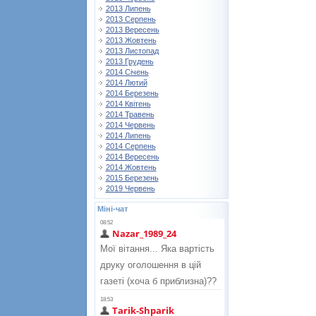
2013 Липень
2013 Серпень
2013 Вересень
2013 Жовтень
2013 Листопад
2013 Грудень
2014 Січень
2014 Лютий
2014 Березень
2014 Квітень
2014 Травень
2014 Червень
2014 Липень
2014 Серпень
2014 Вересень
2014 Жовтень
2015 Березень
2019 Червень
Міні-чат