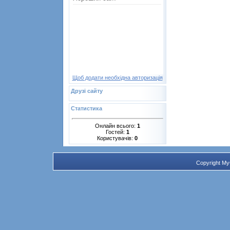
Щоб додати необхідна авторизація
Друзі сайту
Статистика
Онлайн всього:
1
Гостей:
1
Користувачів:
0
Copyright M