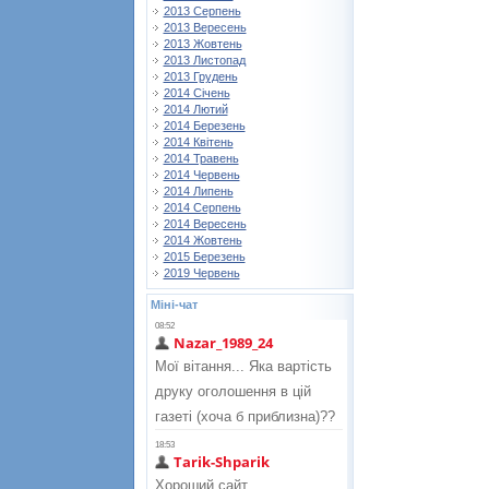
2013 Серпень
2013 Вересень
2013 Жовтень
2013 Листопад
2013 Грудень
2014 Січень
2014 Лютий
2014 Березень
2014 Квітень
2014 Травень
2014 Червень
2014 Липень
2014 Серпень
2014 Вересень
2014 Жовтень
2015 Березень
2019 Червень
Міні-чат