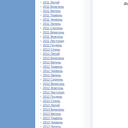
2011 Лютий
До
2011 Березень
2011 Квітень
2011 Травень
2011 Червень
2011 Липень
2011 Серпень
2011 Вересень
2011 Жовтень
2011 Листопад
2011 Грудень
2012 Січень
2012 Лютий
2012 Березень
2012 Квітень
2012 Травень
2012 Червень
2012 Липень
2012 Серпень
2012 Вересень
2012 Жовтень
2012 Листопад
2012 Грудень
2013 Січень
2013 Лютий
2013 Березень
2013 Квітень
2013 Травень
2013 Червень
2013 Липень