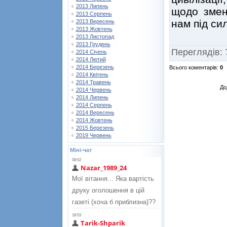
2013 Липень
щодо змен
2013 Серпень
нам під сил
2013 Вересень
2013 Жовтень
2013 Листопад
2013 Грудень
Переглядів
:
2014 Січень
2014 Лютий
2014 Березень
Всього коментарів
:
0
2014 Квітень
2014 Травень
До
2014 Червень
2014 Липень
2014 Серпень
2014 Вересень
2014 Жовтень
2015 Березень
2019 Червень
Міні-чат