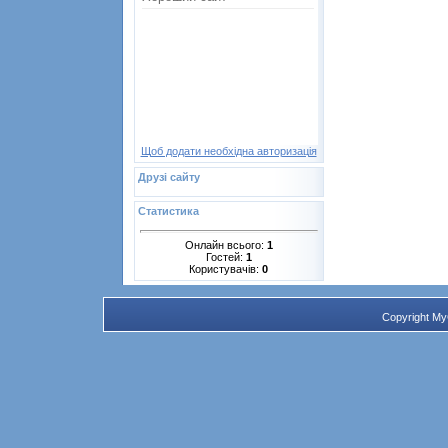
Щоб додати необхідна авторизація
Друзі сайту
Статистика
Онлайн всього:
1
Гостей:
1
Користувачів:
0
Copyright M