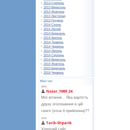
2013 Серпень
2013 Вересень
2013 Жовтень
2013 Листопад
2013 Грудень
2014 Січень
2014 Лютий
2014 Березень
2014 Квітень
2014 Травень
2014 Червень
2014 Липень
2014 Серпень
2014 Вересень
2014 Жовтень
2015 Березень
2019 Червень
Міні-чат