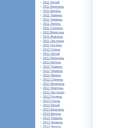
2011 Лютий
2011 Березень
2011 Квітень
2011 Травень
2011 Червень
2011 Липень
2011 Серпень
2011 Вересень
2011 Жовтень
2011 Листопад
2011 Грудень
2012 Січень
2012 Лютий
2012 Березень
2012 Квітень
2012 Травень
2012 Червень
2012 Липень
2012 Серпень
2012 Вересень
2012 Жовтень
2012 Листопад
2012 Грудень
2013 Січень
2013 Лютий
2013 Березень
2013 Квітень
2013 Травень
2013 Червень
2013 Липень