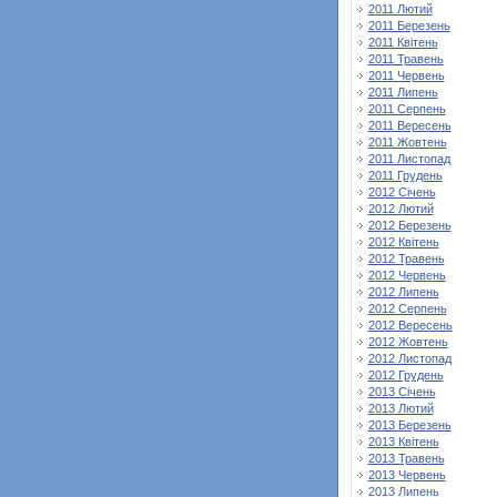
2011 Лютий
2011 Березень
2011 Квітень
2011 Травень
2011 Червень
2011 Липень
2011 Серпень
2011 Вересень
2011 Жовтень
2011 Листопад
2011 Грудень
2012 Січень
2012 Лютий
2012 Березень
2012 Квітень
2012 Травень
2012 Червень
2012 Липень
2012 Серпень
2012 Вересень
2012 Жовтень
2012 Листопад
2012 Грудень
2013 Січень
2013 Лютий
2013 Березень
2013 Квітень
2013 Травень
2013 Червень
2013 Липень