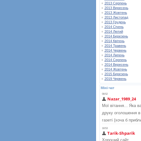
2013 Серпень
2013 Вересень
2013 Жовтень
2013 Листопад
2013 Грудень
2014 Січень
2014 Лютий
2014 Березень
2014 Квітень
2014 Травень
2014 Червень
2014 Липень
2014 Серпень
2014 Вересень
2014 Жовтень
2015 Березень
2019 Червень
Міні-чат