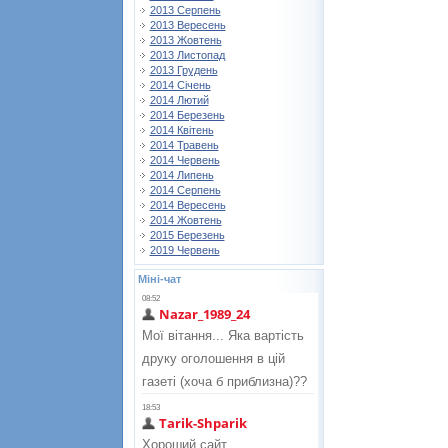
2013 Серпень
2013 Вересень
2013 Жовтень
2013 Листопад
2013 Грудень
2014 Січень
2014 Лютий
2014 Березень
2014 Квітень
2014 Травень
2014 Червень
2014 Липень
2014 Серпень
2014 Вересень
2014 Жовтень
2015 Березень
2019 Червень
Міні-чат