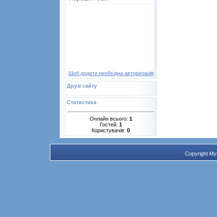
Щоб додати необхідна авторизація
Друзі сайту
Статистика
Онлайн всього:
1
Гостей:
1
Користувачів:
0
Copyright M