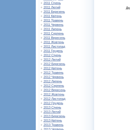
2011 Січень
2011 Лютий
До
2011 Березень
2011 Квітень
2011 Травень
2011 Червень
2011 Липень
2011 Серпень
2011 Вересень
2011 Жовтень
2011 Листопад
2011 Грудень
2012 Січень
2012 Лютий
2012 Березень
2012 Квітень
2012 Травень
2012 Червень
2012 Липень
2012 Серпень
2012 Вересень
2012 Жовтень
2012 Листопад
2012 Грудень
2013 Січень
2013 Лютий
2013 Березень
2013 Квітень
2013 Травень
2013 Червень