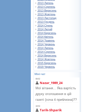
2013 Липень
2013 Серпень
2013 Вересень
2013 Жовтень
2013 Листопад
2013 Грудень
2014 Січень
2014 Лютий
2014 Березень
2014 Квітень
2014 Травень
2014 Червень
2014 Липень
2014 Серпень
2014 Вересень
2014 Жовтень
2015 Березень
2019 Червень
Міні-чат