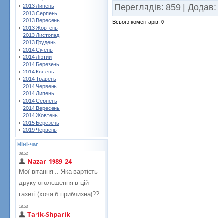
Переглядів
:
859
|
Додав
:
2013 Липень
2013 Серпень
2013 Вересень
Всього коментарів
:
0
2013 Жовтень
2013 Листопад
2013 Грудень
2014 Січень
2014 Лютий
2014 Березень
2014 Квітень
2014 Травень
2014 Червень
2014 Липень
2014 Серпень
2014 Вересень
2014 Жовтень
2015 Березень
2019 Червень
Міні-чат