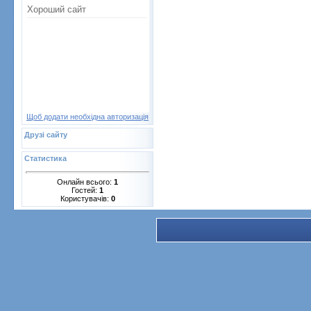
Щоб додати необхідна авторизація
Друзі сайту
Статистика
Онлайн всього:
1
Гостей:
1
Користувачів:
0