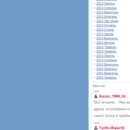
2013 Липень
2013 Серпень
2013 Вересень
2013 Жовтень
2013 Листопад
2013 Грудень
2014 Січень
2014 Лютий
2014 Березень
2014 Квітень
2014 Травень
2014 Червень
2014 Липень
2014 Серпень
2014 Вересень
2014 Жовтень
2015 Березень
2019 Червень
Міні-чат