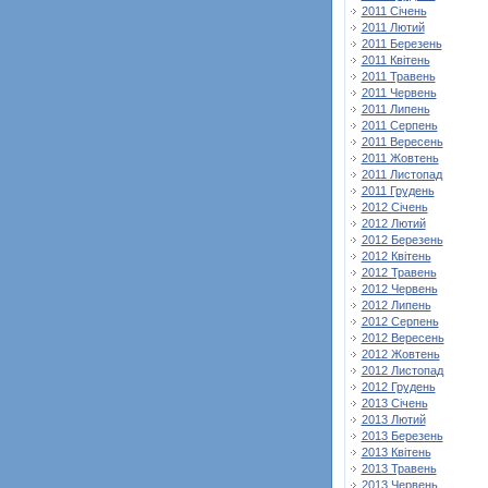
2011 Січень
2011 Лютий
2011 Березень
2011 Квітень
2011 Травень
2011 Червень
2011 Липень
2011 Серпень
2011 Вересень
2011 Жовтень
2011 Листопад
2011 Грудень
2012 Січень
2012 Лютий
2012 Березень
2012 Квітень
2012 Травень
2012 Червень
2012 Липень
2012 Серпень
2012 Вересень
2012 Жовтень
2012 Листопад
2012 Грудень
2013 Січень
2013 Лютий
2013 Березень
2013 Квітень
2013 Травень
2013 Червень