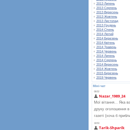
2013 Липень
2013 Серпень
2013 Вересень
2013 Жовтень
2013 Листопад
2013 Грудень
2014 Січень
2014 Лютий
2014 Березень
2014 Квітень
2014 Травень
2014 Червень
2014 Липень
2014 Серпень
2014 Вересень
2014 Жовтень
2015 Березень
2019 Червень
Міні-чат